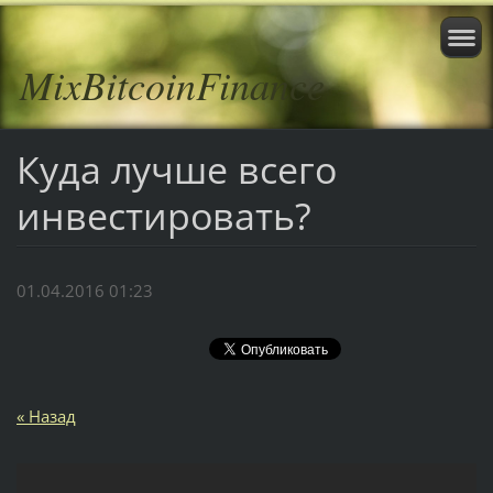
MixBitcoinFinance
Куда лучше всего
инвестировать?
01.04.2016 01:23
« Назад